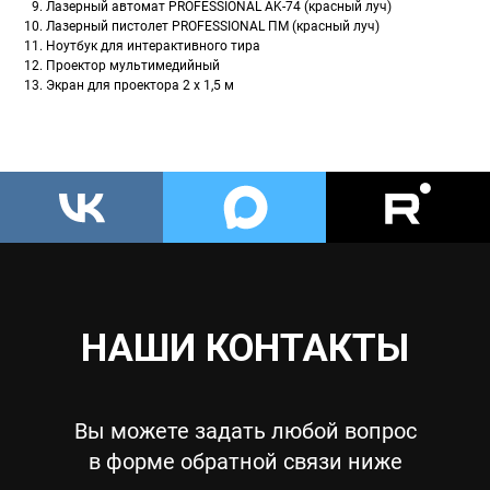
Лазерный автомат PROFESSIONAL AK-74 (красный луч)
Лазерный пистолет PROFESSIONAL ПМ (красный луч)
Ноутбук для интерактивного тира
Проектор мультимедийный
Экран для проектора 2 x 1,5 м
НАШИ КОНТАКТЫ
Вы можете задать любой вопрос
в форме обратной связи ниже