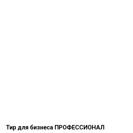
Тир для бизнеса ПРОФЕССИОНАЛ