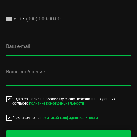
+7
Я даю согласие на обработку своих персональных данных
согласно
политике конфиденциальности
Я ознакомлен с
политикой конфиденциальности